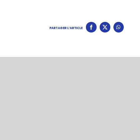
PARTAGER L’ARTICLE
+ d’actualités