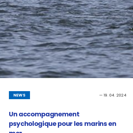
NEWS
— 19. 04. 2024
Un accompagnement
psychologique pour les marins en