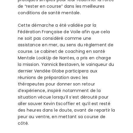
de “rester en course” dans les meilleures
conditions de santé mentale.
Cette démarche a été validée par la
Fédération Française de Voile afin que cela
ne soit pas considéré comme une
assistance en mer, au sens du règlement de
course. Le cabinet de coaching en santé
Mentale LookUp de Nantes, a pris en charge
la mission. Yannick Bestaven, le vainqueur du
dernier Vendée Globe participera aux
réunions de préparation avec les
thérapeutes pour donner son retour
d’expérience, inspiré notamment de la
situation vécue lorsqu’il s’est dérouté
pour
aller sauver Kevin Escoffier et qu’il est resté
des heures dans le doute, avant de repartir la
peur au ventre, en mettant sa course de
côté.