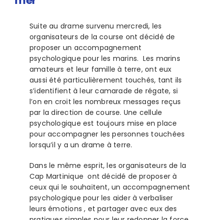
mer
Suite au drame survenu mercredi, les
organisateurs de la course ont décidé de
proposer un accompagnement
psychologique pour les marins. Les marins
amateurs et leur famille à terre, ont eux
aussi été particulièrement touchés, tant ils
s’identifient à leur camarade de régate, si
l’on en croit les nombreux messages reçus
par la direction de course. Une cellule
psychologique est toujours mise en place
pour accompagner les personnes touchées
lorsqu’il y a un drame à terre.
Dans le même esprit, les organisateurs de la
Cap Martinique ont décidé de proposer à
ceux qui le souhaitent, un accompagnement
psychologique pour les aider à verbaliser
leurs émotions , et partager avec eux des
pratiques simples pour leur redonner la force