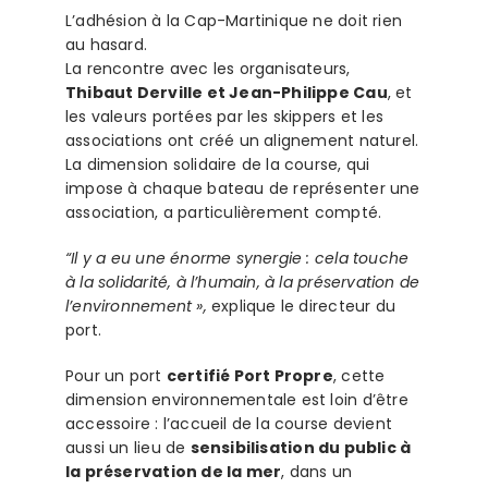
L’adhésion à la Cap-Martinique ne doit rien
au hasard.
La rencontre avec les organisateurs,
Thibaut Derville et Jean-Philippe Cau
, et
les valeurs portées par les skippers et les
associations ont créé un alignement naturel.
La dimension solidaire de la course, qui
impose à chaque bateau de représenter une
association, a particulièrement compté.
“Il y a eu une énorme synergie : cela touche
à la solidarité, à l’humain, à la préservation de
l’environnement »,
explique le directeur du
port.
Pour un port
certifié Port Propre
, cette
dimension environnementale est loin d’être
accessoire : l’accueil de la course devient
aussi un lieu de
sensibilisation du public à
la préservation de la mer
, dans un