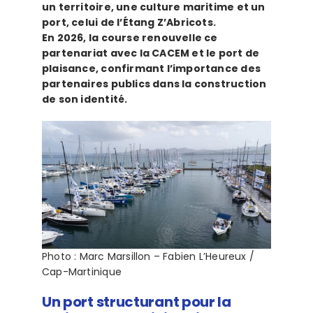
un territoire, une culture maritime et un
port, celui de l’Étang Z’Abricots.
En 2026, la course renouvelle ce
partenariat avec la CACEM et le port de
plaisance, confirmant l’importance des
partenaires publics dans la construction
de son identité.
Photo : Marc Marsillon – Fabien L’Heureux /
Cap-Martinique
Un port structurant pour la