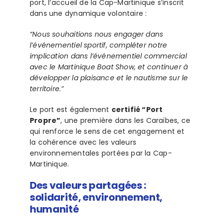
port, l’accueil de la Cap-Martinique s’inscrit
dans une dynamique volontaire :
“Nous souhaitions nous engager dans
l’événementiel sportif, compléter notre
implication dans l’événementiel commercial
avec le Martinique Boat Show, et continuer à
développer la plaisance et le nautisme sur le
territoire.”
Le port est également
certifié “Port
Propre”
, une première dans les Caraïbes, ce
qui renforce le sens de cet engagement et
la cohérence avec les valeurs
environnementales portées par la Cap-
Martinique.
Des valeurs partagées :
solidarité, environnement,
humanité