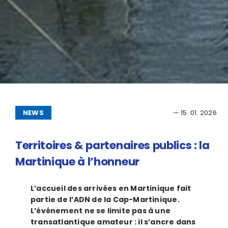
NEWS
— 15. 01. 2026
Territoires & partenaires publics : la
Martinique à l’honneur
L’accueil des arrivées en Martinique fait
partie de l’ADN de la Cap-Martinique.
L’événement ne se limite pas à une
transatlantique amateur : il s’ancre dans