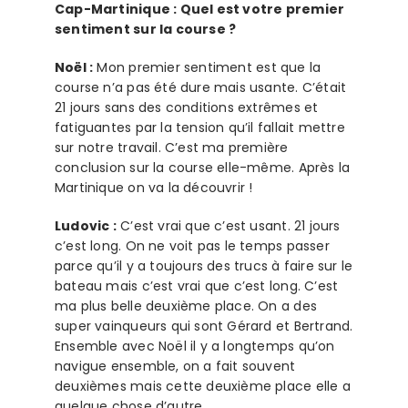
Cap-Martinique : Quel est votre premier
sentiment sur la course ?
Noël :
Mon premier sentiment est que la
course n’a pas été dure mais usante. C’était
21 jours sans des conditions extrêmes et
fatiguantes par la tension qu’il fallait mettre
sur notre travail. C’est ma première
conclusion sur la course elle-même. Après la
Martinique on va la découvrir !
Ludovic :
C’est vrai que c’est usant. 21 jours
c’est long. On ne voit pas le temps passer
parce qu’il y a toujours des trucs à faire sur le
bateau mais c’est vrai que c’est long. C’est
ma plus belle deuxième place. On a des
super vainqueurs qui sont Gérard et Bertrand.
Ensemble avec Noël il y a longtemps qu’on
navigue ensemble, on a fait souvent
deuxièmes mais cette deuxième place elle a
quelque chose d’autre.