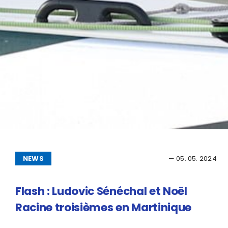
NEWS
— 05. 05. 2024
Flash : Ludovic Sénéchal et Noël
Racine troisièmes en Martinique