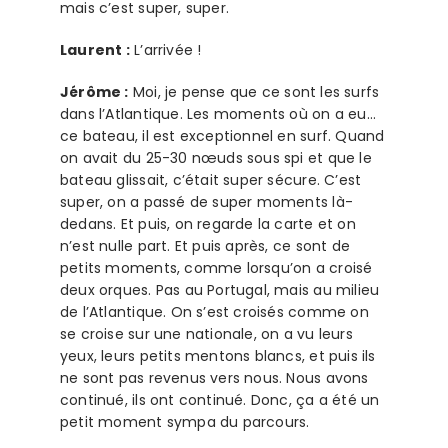
mais c’est super, super.
Laurent :
L’arrivée !
Jérôme :
Moi, je pense que ce sont les surfs
dans l’Atlantique. Les moments où on a eu…
ce bateau, il est exceptionnel en surf. Quand
on avait du 25-30 nœuds sous spi et que le
bateau glissait, c’était super sécure. C’est
super, on a passé de super moments là-
dedans. Et puis, on regarde la carte et on
n’est nulle part. Et puis après, ce sont de
petits moments, comme lorsqu’on a croisé
deux orques. Pas au Portugal, mais au milieu
de l’Atlantique. On s’est croisés comme on
se croise sur une nationale, on a vu leurs
yeux, leurs petits mentons blancs, et puis ils
ne sont pas revenus vers nous. Nous avons
continué, ils ont continué. Donc, ça a été un
petit moment sympa du parcours.