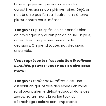
base et je pense que nous avons des
caractères assez complémentaires. Déjà, on
ne s’énerve pas l’un sur l’autre ; on s’énerve
plutôt contre nous-mêmes.
Tanguy :
Et puis après, on se connaît bien,
on savait qu’il n’y aurait pas de souci. En plus,
on est très complémentaires sur les
décisions. On prend toutes nos décisions
ensemble.
Vous représentez l’association
Excellence
Ruralités
, pouvez-vous nous en dire deux
mots ?
Tanguy :
Excellence Ruralités
, c’est une
association qui installe des écoles en milieu
rural pour pallier le déficit éducatif dans ces
zones, notamment là où les taux de
décrochage scolaire sont importants.