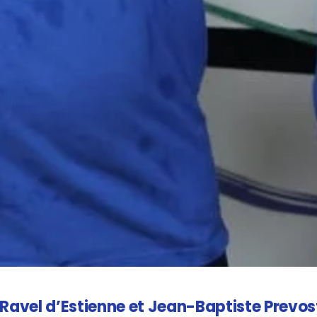
s Ravel d’Estienne et Jean-Baptiste Prevo