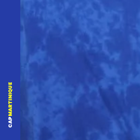
MARTINIQUE
CAP