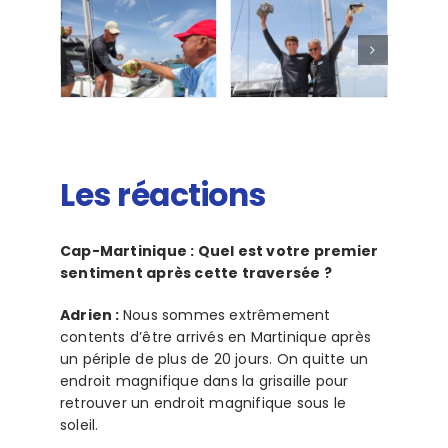
Les réactions
Cap-Martinique : Quel est votre premier
sentiment après cette traversée ?
Adrien :
Nous sommes extrêmement
contents d’être arrivés en Martinique après
un périple de plus de 20 jours. On quitte un
endroit magnifique dans la grisaille pour
retrouver un endroit magnifique sous le
soleil.