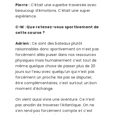
Pierre :
C’était une superbe traversée avec
beaucoup d’émotions. C’était une super
expérience.
C-M : Que retenez-vous sportivement de
cette course ?
Adrien :
Ce sont des bateaux plutôt
raisonnables donc sportivement on n’est pas
forcément allés puiser dans nos ressources
physiques mais humainement c’est tout de
même quelque chose de passer plus de 20
jours sur l’eau avec quelqu’un qui n’est pas
forcément un proche. Ne pas se disputer,
être complémentaires, c’est surtout un bon
moment d’échange.
On vient aussi vivre une aventure. Ce n’est
pas anodin de traverser l’Atlantique. On ne
s’en rend pas forcément compte et c’est