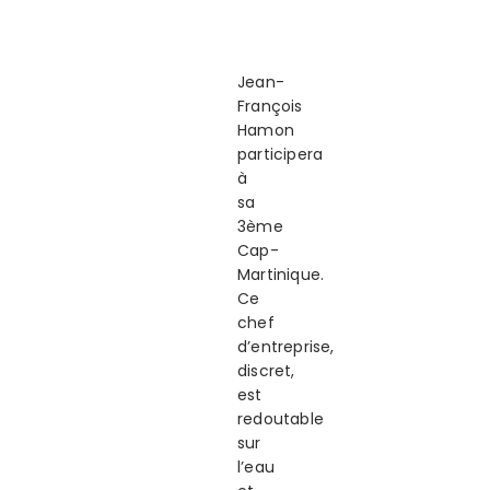
Jean-
François
Hamon
participera
à
sa
3ème
Cap-
Martinique.
Ce
chef
d’entreprise,
discret,
est
redoutable
sur
l’eau