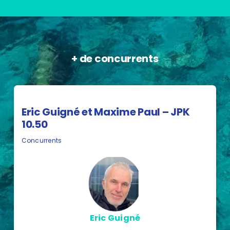
+ de concurrents
Eric Guigné et Maxime Paul – JPK
10.50
Concurrents
Eric Guigné