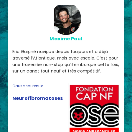
Maxime Paul
Eric Guigné navigue depuis toujours et a déjà
traversé l’Atlantique, mais avec escale. C’est pour
une traversée non-stop qu’il embarque cette fois,
sur un canot tout neuf et très compétitif…
Cause soutenue
Neurofibromatoses