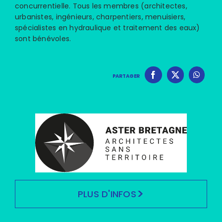
concurrentielle. Tous les membres (architectes,
urbanistes, ingénieurs, charpentiers, menuisiers,
spécialistes en hydraulique et traitement des eaux)
sont bénévoles.
PARTAGER
PLUS D'INFOS