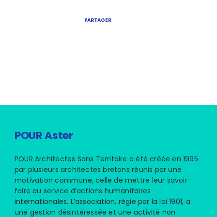
PARTAGER
POUR Aster
POUR Architectes Sans Territoire a été créée en 1995
par plusieurs architectes bretons réunis par une
motivation commune, celle de mettre leur savoir-
faire au service d’actions humanitaires
internationales. L’association, régie par la loi 1901, a
une gestion désintéressée et une activité non