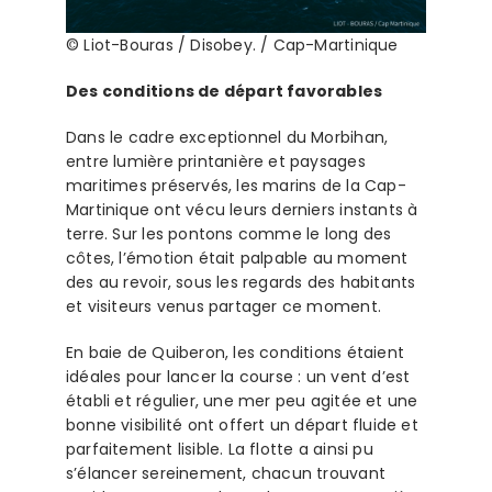
© Liot-Bouras / Disobey. / Cap-Martinique
Des conditions de départ favorables
Dans le cadre exceptionnel du Morbihan,
entre lumière printanière et paysages
maritimes préservés, les marins de la Cap-
Martinique ont vécu leurs derniers instants à
terre. Sur les pontons comme le long des
côtes, l’émotion était palpable au moment
des au revoir, sous les regards des habitants
et visiteurs venus partager ce moment.
En baie de Quiberon, les conditions étaient
idéales pour lancer la course : un vent d’est
établi et régulier, une mer peu agitée et une
bonne visibilité ont offert un départ fluide et
parfaitement lisible. La flotte a ainsi pu
s’élancer sereinement, chacun trouvant