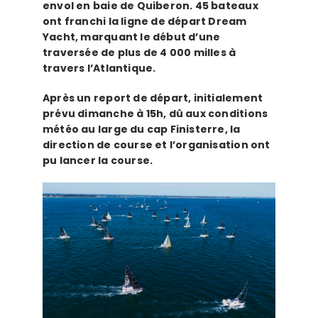
envol en baie de Quiberon. 45 bateaux
ont franchi la ligne de départ Dream
Yacht, marquant le début d’une
traversée de plus de 4 000 milles à
travers l’Atlantique.
Après un report de départ, initialement
prévu dimanche à 15h, dû aux conditions
météo au large du cap Finisterre, la
direction de course et l’organisation ont
pu lancer la course.