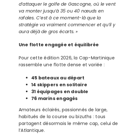
d’attaquer le golfe de Gascogne, où le vent
va monter jusqu’à 35 ou 40 nœuds en
rafales. C’est à ce moment-là que la
stratégie va vraiment commencer et qu’il y
aura déjà de gros écarts. »
Une flotte engagée et équilibrée
Pour cette édition 2026, la Cap-Martinique
rassemble une flotte dense et variée :
45 bateaux au départ
14 skippers en solitaire
31 équipages en double
76 marins engagés
Amateurs éclairés, passionnés de large,
habitués de la course ou bizuths : tous
partagent désormais le même cap, celui de
l’Atlantique.