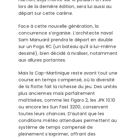
lors de la dernière édition, sera lui aussi au
départ sur cette carène.
Face à cette nouvelle génération, la
concurrence s’organise. L’architecte naval
Sam Manuard prendra le départ en double
sur un Pogo RC (un bateau qu’il a lui-même
dessiné), bien décidé à rivaliser, notamment
aux allures portantes.
Mais la Cap-Martinique reste avant tout une
course en temps compensé, où la diversité
de la flotte fait la richesse du jeu. Des unités
plus anciennes mais parfaitement
maîtrisées, comme les Figaro 2, les JPK 10.10
ou encore les Sun Fast 3200, conservent
toutes leurs chances. D’autant que les
conditions météo attendues permettent au
système de temps compensé de
pleinement s’exprimer, offrant des