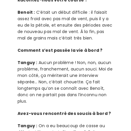
Benoit :
C’était un début difficile : il faisait
assez froid avec pas mal de vent, puis il y a
eu de la pétole, et ensuite des périodes avec
de nouveau pas mal de vent. À la fin, pas
mal de grains mais c’était très bien.
Comment s’est passée la vie à bord ?
Tanguy :
Aucun problème ! Non, non, aucun
problème, franchement, aucun souci. Moi de
mon côté, ça mériterait une interview
séparée… Non, c’était chouette. Ça fait
longtemps qu’on se connaît avec Benoît,
donc on ne partait pas dans l’inconnu non
plus.
Avez-vous rencontré des soucis à bord ?
Tanguy :
On a eu beaucoup de casse au