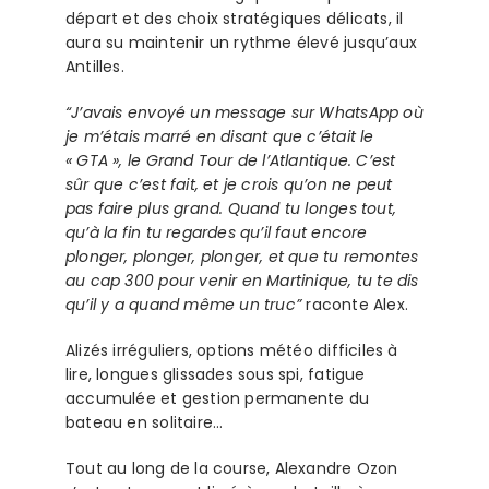
départ et des choix stratégiques délicats, il
aura su maintenir un rythme élevé jusqu’aux
Antilles.
“J’avais envoyé un message sur WhatsApp où
je m’étais marré en disant que c’était le
« GTA », le Grand Tour de l’Atlantique. C’est
sûr que c’est fait, et je crois qu’on ne peut
pas faire plus grand. Quand tu longes tout,
qu’à la fin tu regardes qu’il faut encore
plonger, plonger, plonger, et que tu remontes
au cap 300 pour venir en Martinique, tu te dis
qu’il y a quand même un truc”
raconte Alex.
Alizés irréguliers, options météo difficiles à
lire, longues glissades sous spi, fatigue
accumulée et gestion permanente du
bateau en solitaire…
Tout au long de la course, Alexandre Ozon