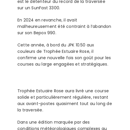
est le détenteur du record de la traversée
sur un SunFast 3300.
En 2024 en revanche, il avait
malheureusement été contraint à l’abandon
sur son Bepox 990.
Cette année, à bord du JPK 10.50 aux
couleurs de Trophée Estuaire Rose, il
confirme une nouvelle fois son goût pour les
courses au large engagées et stratégiques.
Trophée Estuaire Rose aura livré une course
solide et particulièrement régulière, restant
aux avant-postes quasiment tout au long de
la traversée.
Dans une édition marquée par des
conditions météorologiques complexes au