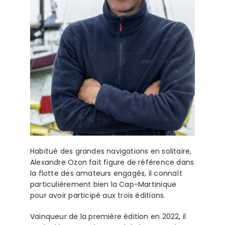
Habitué des grandes navigations en solitaire,
Alexandre Ozon fait figure de référence dans
la flotte des amateurs engagés, il connaît
particulièrement bien la Cap-Martinique
pour avoir participé aux trois éditions.
Vainqueur de la première édition en 2022, il