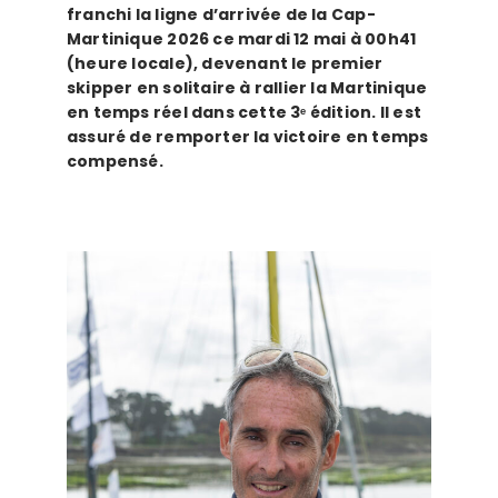
franchi la ligne d’arrivée de la Cap-
Martinique 2026 ce mardi 12 mai à 00h41
(heure locale), devenant le premier
skipper en solitaire à rallier la Martinique
en temps réel dans cette 3ᵉ édition. Il est
assuré de remporter la victoire en temps
compensé.